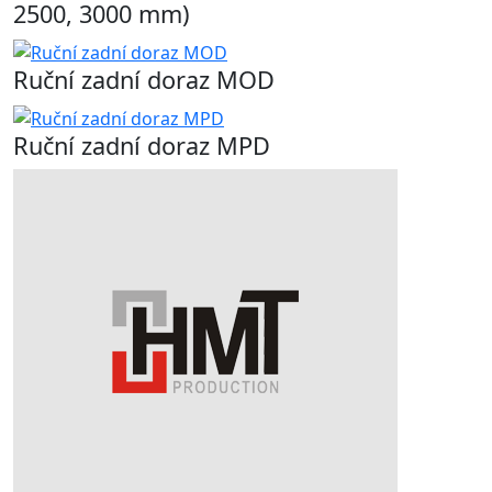
2500, 3000 mm)
Ruční zadní doraz MOD
Ruční zadní doraz MPD