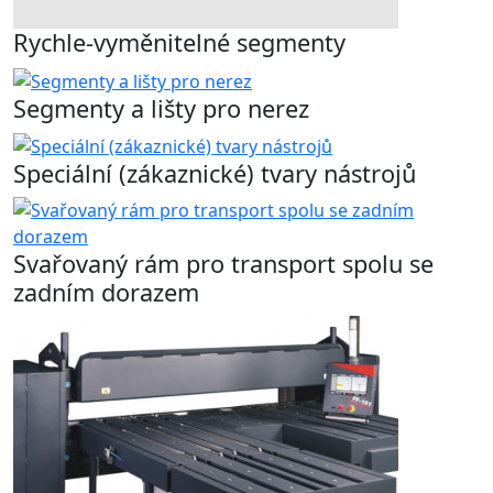
Rychle-vyměnitelné segmenty
Segmenty a lišty pro nerez
Speciální (zákaznické) tvary nástrojů
Svařovaný rám pro transport spolu se
zadním dorazem