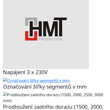
Napájení 3 x 230V
Označování šířky segmentů v mm
Prodloužení zadního dorazu (1500, 2000,