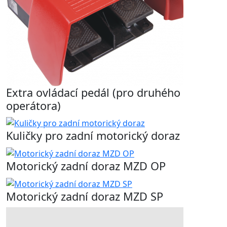
Extra ovládací pedál (pro druhého
operátora)
Kuličky pro zadní motorický doraz
Motorický zadní doraz MZD OP
Motorický zadní doraz MZD SP