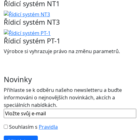
Řídicí systém NT1
Řídicí systém NT3
Řídicí systém PT-1
Výrobce si vyhrazuje právo na změnu parametrů.
Novinky
Přihlaste se k odběru našeho newsletteru a buďte
informováni o nejnovějších novinkách, akcích a
speciálních nabídkách.
Souhlasím s
Pravidla