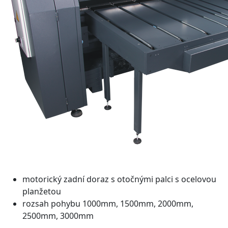
motorický zadní doraz s otočnými palci s ocelovou
planžetou
rozsah pohybu 1000mm, 1500mm, 2000mm,
2500mm, 3000mm