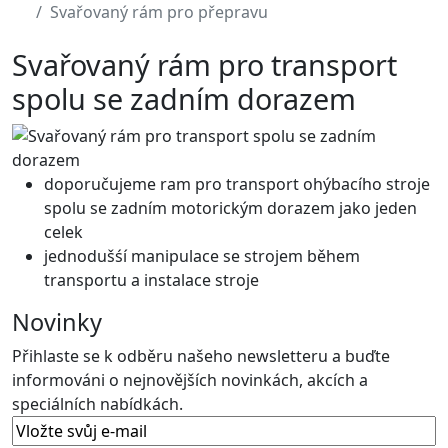
Svařovaný rám pro přepravu
Svařovaný rám pro transport
spolu se zadním dorazem
doporučujeme ram pro transport ohýbacího stroje
spolu se zadním motorickým dorazem jako jeden
celek
jednodušśí manipulace se strojem během
transportu a instalace stroje
Novinky
Přihlaste se k odběru našeho newsletteru a buďte
informováni o nejnovějších novinkách, akcích a
speciálních nabídkách.