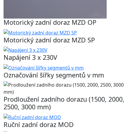
Motorický zadní doraz MZD OP
Motorický zadní doraz MZD SP
Napájení 3 x 230V
Označování šířky segmentů v mm
Prodloužení zadního dorazu (1500, 2000,
2500, 3000 mm)
Ruční zadní doraz MOD