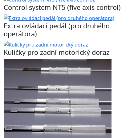
Control system NT5 (five axis control)
Extra ovládací pedál (pro druhého
operátora)
Kuličky pro zadní motorický doraz