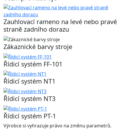
Zauhlovací rameno na levé nebo pravé
straně zadního dorazu
Zákaznické barvy stroje
Řídicí systém FF-101
Řídicí systém NT1
Řídicí systém NT3
Řídicí systém PT-1
Výrobce si vyhrazuje právo na změnu parametrů.